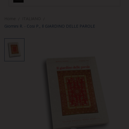
Home
ITALIANO
Giomini R. - Cosi P., Il GIARDINO DELLE PAROLE