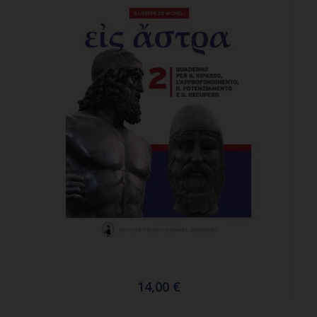
14,00 €