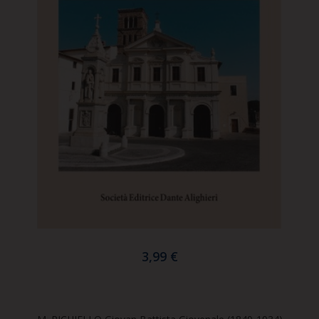
3,99 €