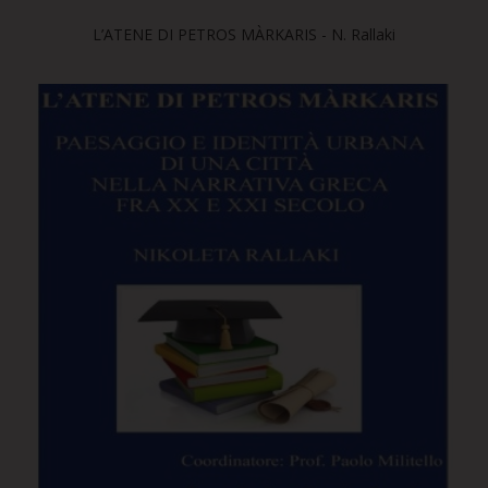
L’ATENE DI PETROS MÀRKARIS - N. Rallaki