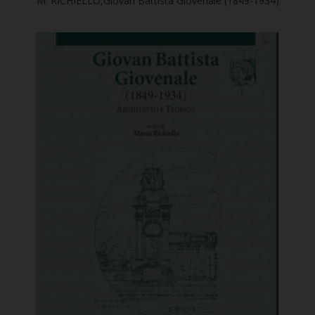
M. RICHIELLO,Giovan Battista Giovenale (1849-1934)