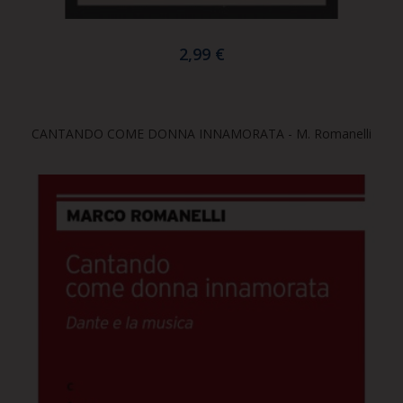
2,99 €
CANTANDO COME DONNA INNAMORATA - M. Romanelli