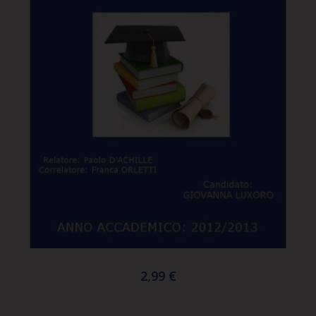
2,99 €