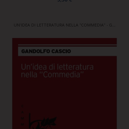
UN'IDEA DI LETTERATURA NELLA "COMMEDIA" - G....