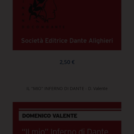
2,50 €
IL "MIO" INFERNO DI DANTE - D. Valente