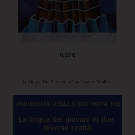
0,00 €
La Lingua Dei Giovani In Due Diverse Realtà:...