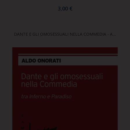
3,00 €
DANTE E GLI OMOSESSUALI NELLA COMMEDIA - A....