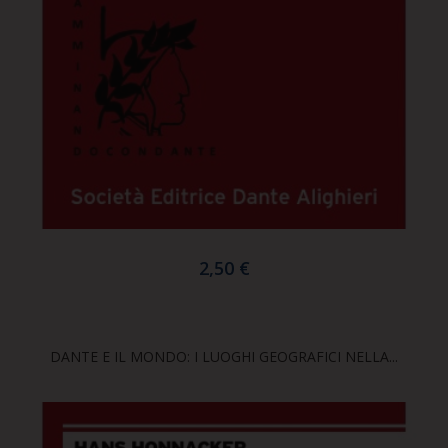
2,50 €
DANTE E IL MONDO: I LUOGHI GEOGRAFICI NELLA...