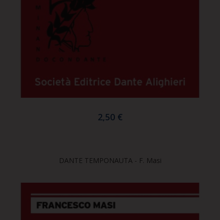
2,50 €
DANTE TEMPONAUTA - F. Masi