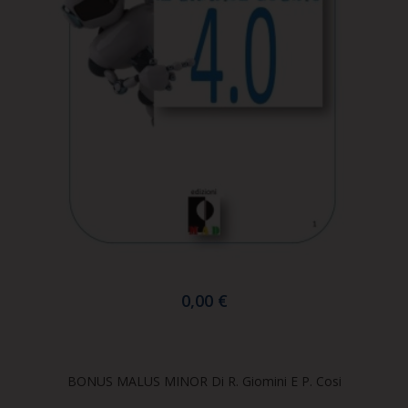
0,00 €
BONUS MALUS MINOR Di R. Giomini E P. Cosi