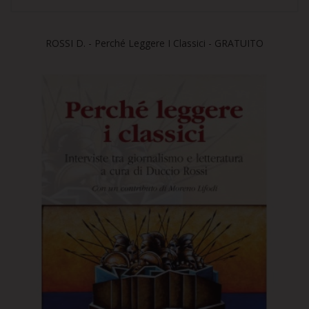
ROSSI D. - Perché Leggere I Classici - GRATUITO