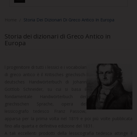
Home
Storia Dei Dizionari Di Greco Antico In Europa
Storia dei dizionari di Greco Antico in
Europa
l progenitore di tutti i lessici e i vocabolari
di greco antico è il Kritisches griechisch-
deutsches Handwörterbuch di Johann
Gottlob Schneider, su cui si basa il
fondamentale Handwörterbuch der
griechischen Sprache, opera del
lessicografo tedesco Franz Passow,
apparsa per la prima volta nel 1819 e poi più volte pubblicata
fino alla quarta e definitiva edizione del 1831.
A tali eccellenti prodotti della lessicografia tedesca attinge il