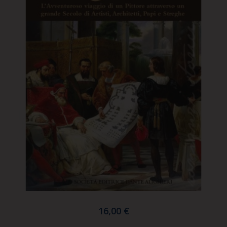
16,00 €