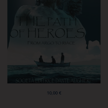
10,00 €