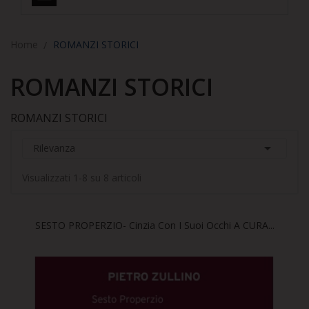
Home
ROMANZI STORICI
ROMANZI STORICI
ROMANZI STORICI

Rilevanza
Visualizzati 1-8 su 8 articoli
SESTO PROPERZIO- Cinzia Con I Suoi Occhi A CURA...