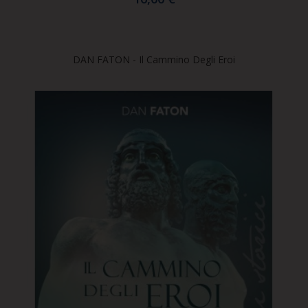
DAN FATON - Il Cammino Degli Eroi