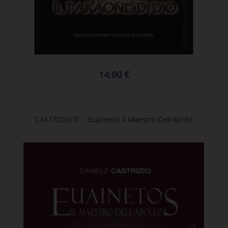
14,00 €
CASTRIZIO D. - Euainetos Il Maestro Dell'Apollo