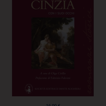
16,00 €