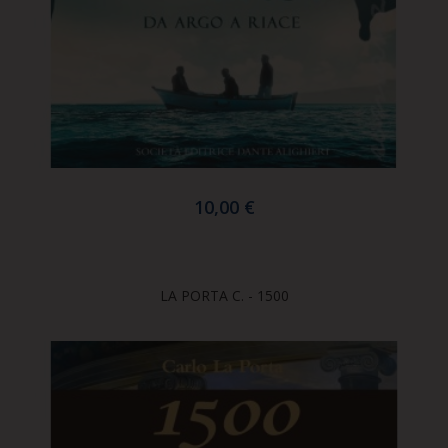
10,00 €
LA PORTA C. - 1500