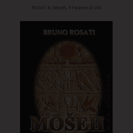
ROSATI B. Moseh, Il Faraone Di Dio