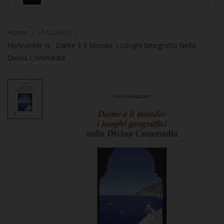
Home
ITALIANO
Honnacker H.- Dante E Il Mondo: I Luoghi Geografici Nella
Divina Commedia