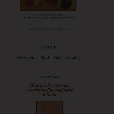
12,50 €
De Angelis L.- Mostri, Belve, Animali,...