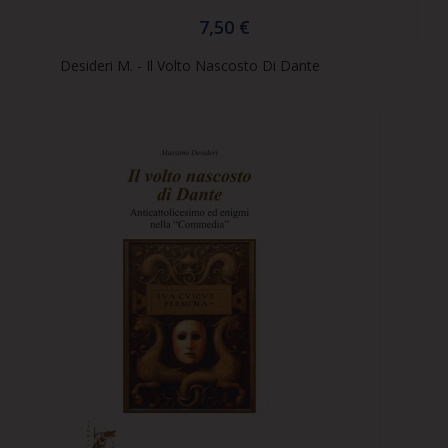
7,50 €
Desideri M. - Il Volto Nascosto Di Dante