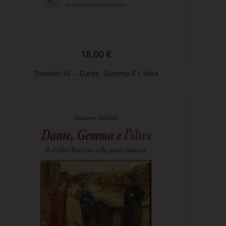
18,00 €
Desideri M. – Dante, Gemma E L'altra