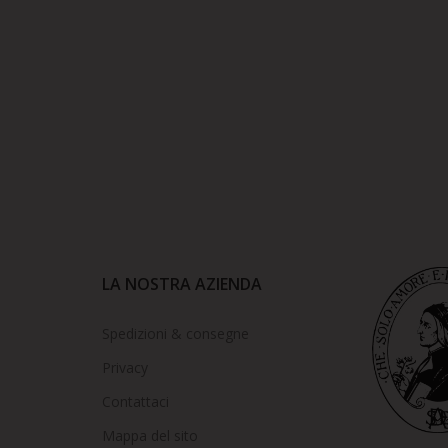
LA NOSTRA AZIENDA
Spedizioni & consegne
Privacy
Contattaci
Mappa del sito