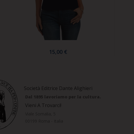
15,00 €
Società Editrice Dante Alighieri
Dal 1895 lavoriamo per la cultura.
Vieni A Trovarci!
Viale Somalia, 5
00199 Roma - Italia