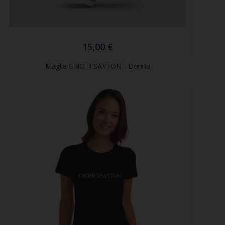
15,00 €
Maglia GNOTI SAYTON - Donna