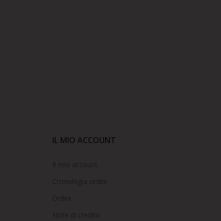
IL MIO ACCOUNT
Il mio account
Cronologia ordini
Ordini
Note di credito