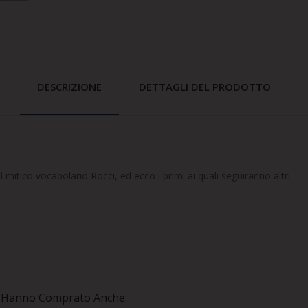
DESCRIZIONE
DETTAGLI DEL PRODOTTO
mitico vocabolario Rocci, ed ecco i primi ai quali seguiranno altri.
to Hanno Comprato Anche: