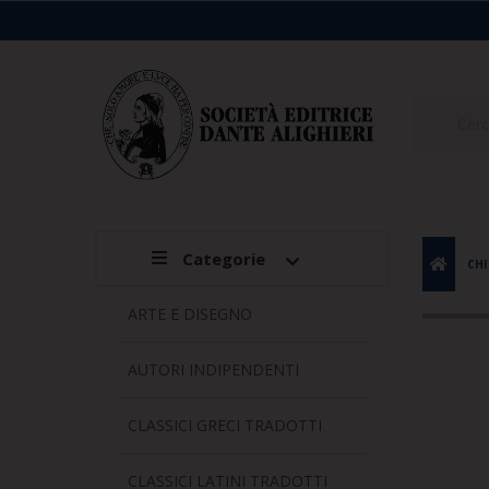
Categorie
CHI
ARTE E DISEGNO
AUTORI INDIPENDENTI
CLASSICI GRECI TRADOTTI
CLASSICI LATINI TRADOTTI