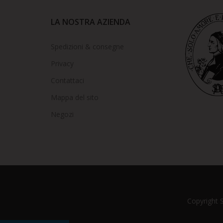
LA NOSTRA AZIENDA
Spedizioni & consegne
Privacy
Contattaci
Mappa del sito
Negozi
Copyright So