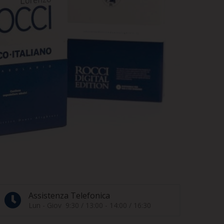
Assistenza Telefonica
Lun - Giov 9:30 / 13:00 - 14:00 / 16:30