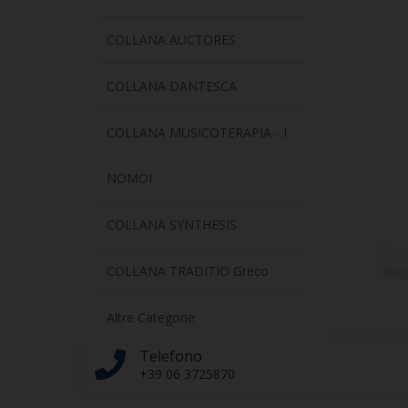
COLLANA AUCTORES
COLLANA DANTESCA
COLLANA MUSICOTERAPIA - I
NOMOI
COLLANA SYNTHESIS
COLLANA TRADITIO Greco
Altre Categorie
Telefono
+39 06 3725870