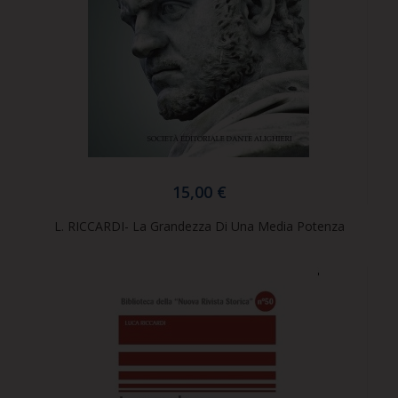
15,00 €
L. RICCARDI- La Grandezza Di Una Media Potenza