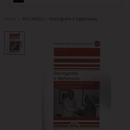
Home
RICCARDI L. - Storiografia E Diplomazia