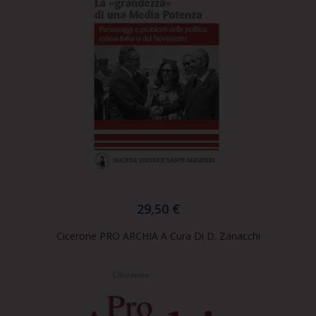
29,50 €
Cicerone PRO ARCHIA A Cura Di D. Zanacchi