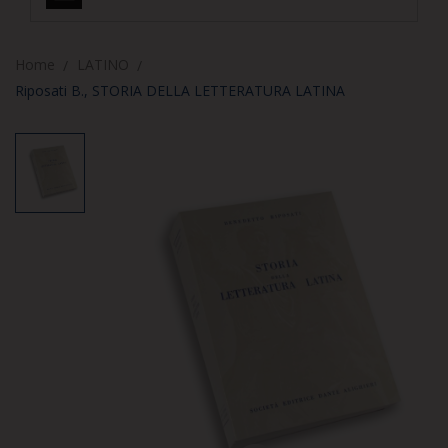
Home
LATINO
Riposati B., STORIA DELLA LETTERATURA LATINA