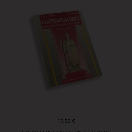
17,00 €