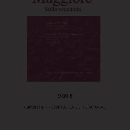
9,00 €
Cantarella R. - Sestili A., LA LETTERATURA...