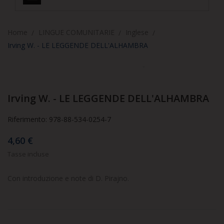
Home
LINGUE COMUNITARIE
Inglese

Irving W. - LE LEGGENDE DELL'ALHAMBRA
Irving W. - LE LEGGENDE DELL'ALHAMBRA
Riferimento: 978-88-534-0254-7
4,60 €
Tasse incluse
Con introduzione e note di D. Pirajno.