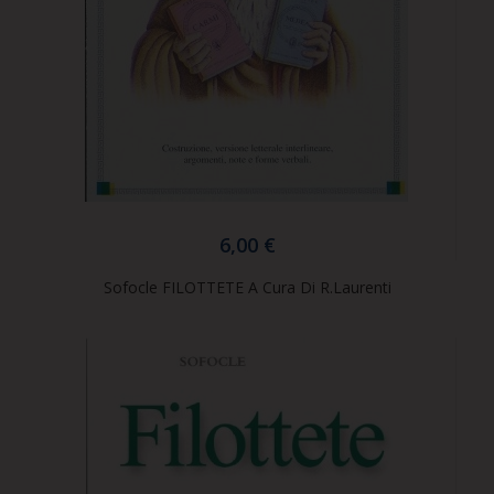
6,00 €
Sofocle FILOTTETE A Cura Di R.Laurenti