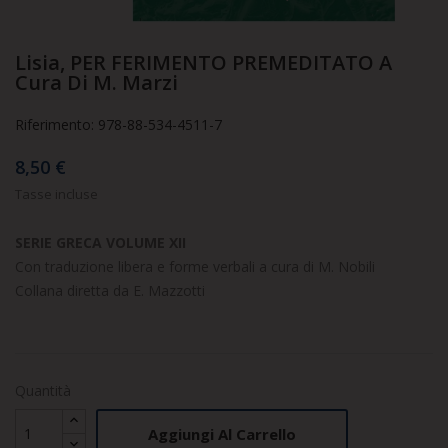
Lisia, PER FERIMENTO PREMEDITATO A
Cura Di M. Marzi
Riferimento: 978-88-534-4511-7
8,50 €
Tasse incluse
SERIE GRECA VOLUME XII
Con traduzione libera e forme verbali a cura di M. Nobili
Collana diretta da E. Mazzotti
Quantità
Aggiungi Al Carrello