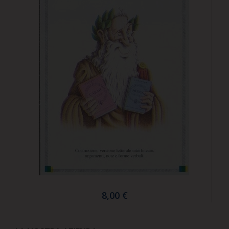
8,00 €