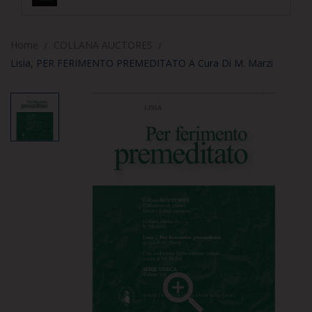
Home
COLLANA AUCTORES
Lisia, PER FERIMENTO PREMEDITATO A Cura Di M. Marzi
