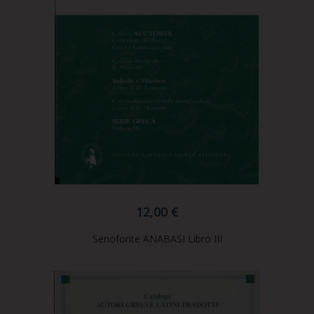
12,00 €
Senofonte ANABASI Libro III