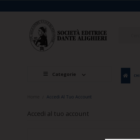
Categorie
CHI
Home
Accedi Al Tuo Account
Accedi al tuo account